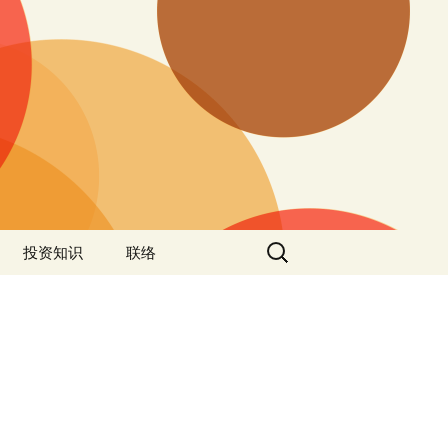
投资知识
联络