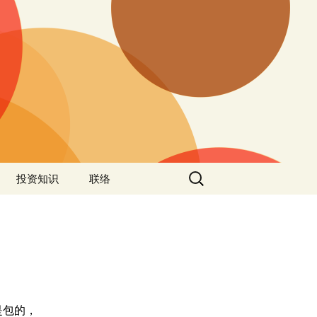
投资知识
联络
是包的，